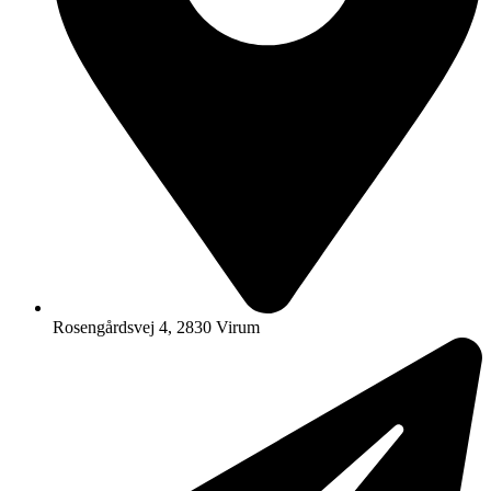
Rosengårdsvej 4, 2830 Virum