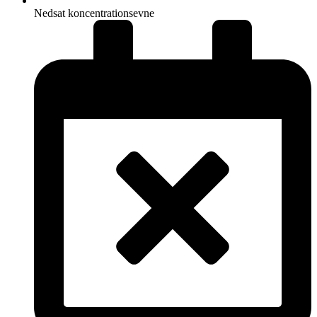
Nedsat koncentrationsevne