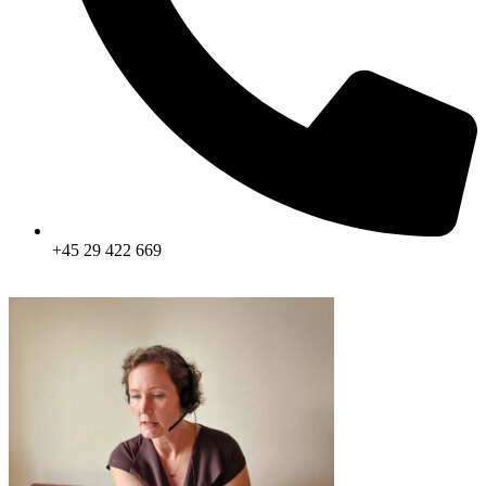
+45 29 422 669