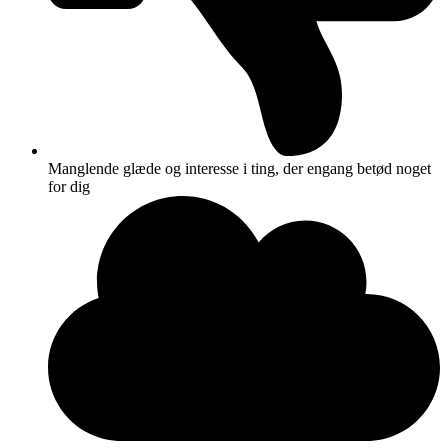
Manglende glæde og interesse i ting, der engang betød noget
for dig