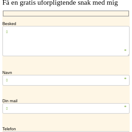
Få en gratis uforpligtende snak med mig
Besked
Navn
Din mail
Telefon