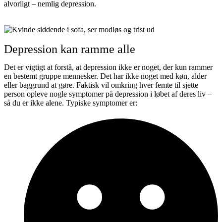
alvorligt – nemlig depression.
Depression kan ramme alle
Det er vigtigt at forstå, at depression ikke er noget, der kun rammer
en bestemt gruppe mennesker. Det har ikke noget med køn, alder
eller baggrund at gøre. Faktisk vil omkring hver femte til sjette
person opleve nogle symptomer på depression i løbet af deres liv –
så du er ikke alene. Typiske symptomer er: