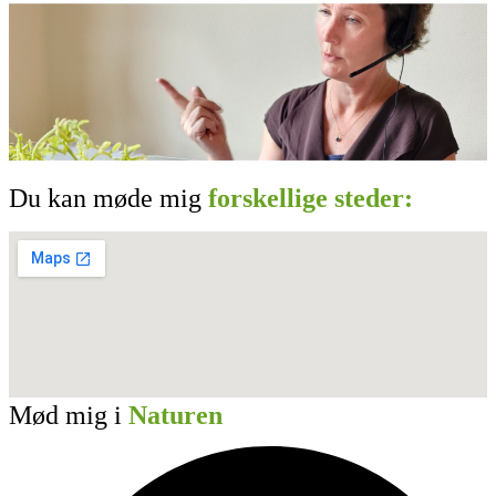
Du kan møde mig
forskellige steder:
Mød mig i
Naturen