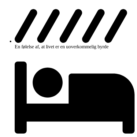
En følelse af, at livet er en uoverkommelig byrde