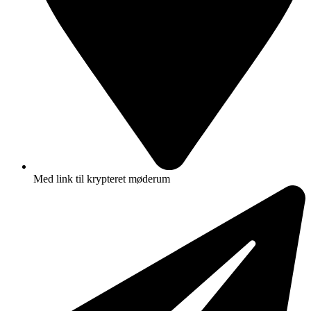
Med link til krypteret møderum