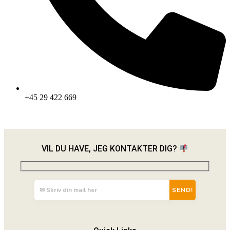
+45 29 422 669
VIL DU HAVE, JEG KONTAKTER DIG?