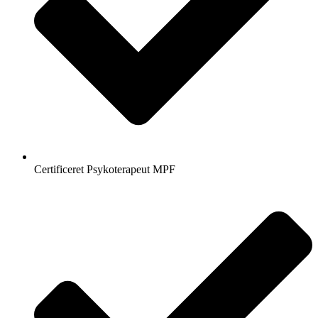
Certificeret Psykoterapeut MPF