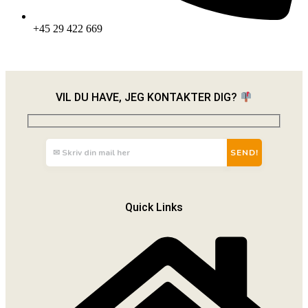
+45 29 422 669
VIL DU HAVE, JEG KONTAKTER DIG?
Quick Links