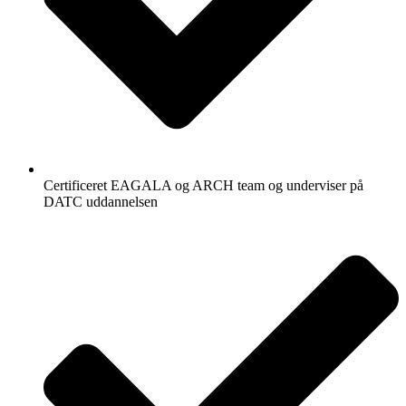
Certificeret EAGALA og ARCH team og underviser på
DATC uddannelsen