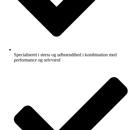
Specialiseret i stress og udbrændthed i kombination med
performance og selvværd