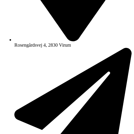
Rosengårdsvej 4, 2830 Virum