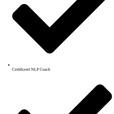
Certificeret NLP Coach