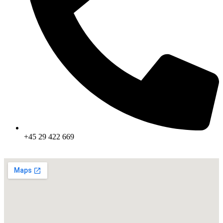
+45 29 422 669