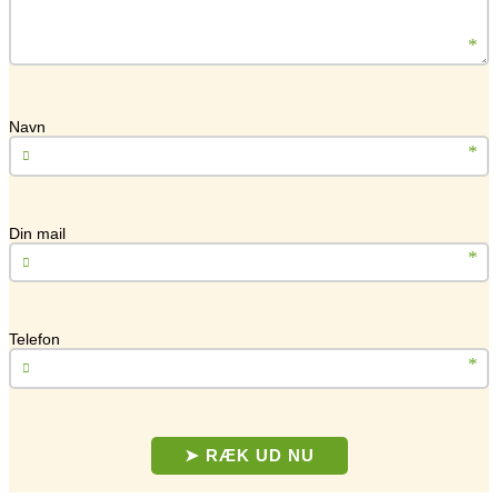
Navn
Din mail
Telefon